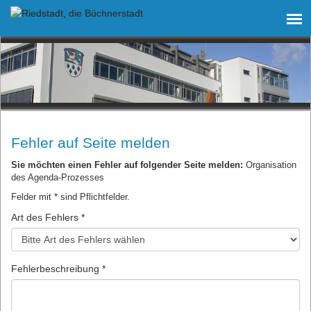
Fehler auf Seite melden
Sie möchten einen Fehler auf folgender Seite melden:
Organisation
des Agenda-Prozesses
Felder mit * sind Pflichtfelder.
Art des Fehlers *
Fehlerbeschreibung *