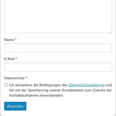
Name *
E-Mail *
Datenschutz *
Ich akzeptiere die Bedingungen der
Datenschutzerklärung
und
bin mit der Speicherung meiner Kontaktdaten zum Zwecke der
Kontaktaufnahme einverstanden.