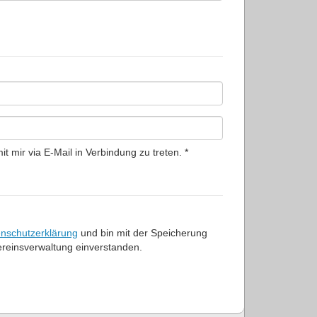
it mir via E-Mail in Verbindung zu treten. *
nschutzerklärung
und bin mit der Speicherung
reinsverwaltung einverstanden.