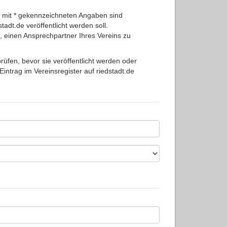
e mit * gekennzeichneten Angaben sind
tadt.de veröffentlicht werden soll.
, einen Ansprechpartner Ihres Vereins zu
prüfen, bevor sie veröffentlicht werden oder
Eintrag im Vereinsregister auf riedstadt.de