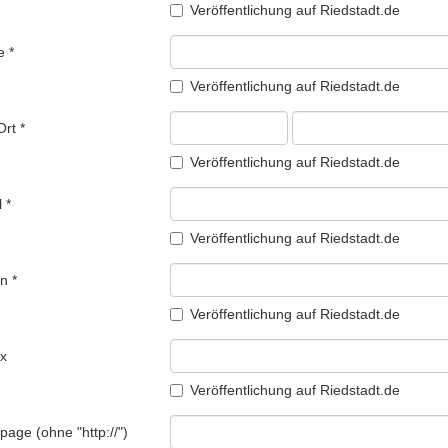
Veröffentlichung auf Riedstadt.de
Straße *
Veröffentlichung auf Riedstadt.de
PLZ, Ort *
Veröffentlichung auf Riedstadt.de
E-Mail *
Veröffentlichung auf Riedstadt.de
Telefon *
Veröffentlichung auf Riedstadt.de
ax
Veröffentlichung auf Riedstadt.de
age (ohne "http://")