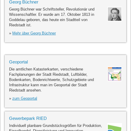
Georg Büchner
Georg Büchner war Schriftsteller, Revolutionär und
Wissenschaftler. Er wurde am 17. Oktober 1813 in
Goddelau geboren, das heute ein Stadtteil von
Riedstadt ist.
»
Mehr über Georg Büchner
Geoportal
Die amtlichen Katasterkarten, verschiedene
Fachplanungen der Stadt Riedstadt, Luftbilder,
Bodenkarten, Bodenrichtwerte, Schutzgebiete und
Infrastruktur kann man im Geoportal der Stadt
Riedstadt ansehen.
»
zum Geoportal
Gewerbepark RIED
Individuell planbare Grundstücksgrößen für Produktion,
Einzelhandel, Dienstleistung und Innovation.