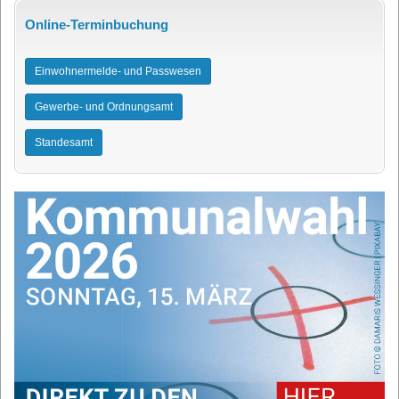
Online-Terminbuchung
Einwohnermelde- und Passwesen
Gewerbe- und Ordnungsamt
Standesamt