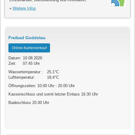
»
Weitere Infos
Freibad Goddelau
Online-Kartenverkauf
Datum:
10.08.2026
Zeit:
07:45 Uhr
Wassertemperatur :
25,1°C
Lufttemperatur:
18,4°C
Öffnungszeiten: 10:00 Uhr - 20.00 Uhr
Kassenschluss und somit letzter Einlass 19.30 Uhr
Badeschluss 20.00 Uhr