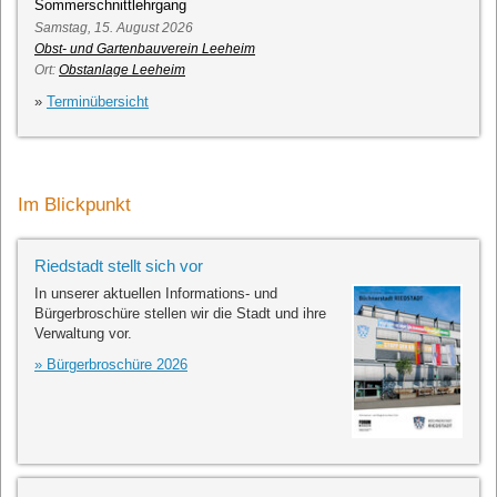
Sommerschnittlehrgang
Samstag, 15. August 2026
Obst- und Gartenbauverein Leeheim
Ort:
Obstanlage Leeheim
»
Terminübersicht
Im Blickpunkt
Riedstadt stellt sich vor
In unserer aktuellen Informations- und
Bürgerbroschüre stellen wir die Stadt und ihre
Verwaltung vor.
» Bürgerbroschüre 2026