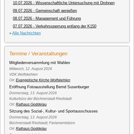
10.07.2026
- Wissenschaftliche Untersuchung mit Drohnen
09.07.2026
- Gemeinschaft genießen
08.07.2026
- Management und Führung
07.07.2026
- Verkehrssperrung entlang der K150
»
Alle Nachrichten
Termine / Veranstaltungen
Mitgliederversammlung mit Wahlen
Mittwoch, 12. August 2026
VDK Wolfskehlen
Ort:
Evangelische Kirche Wolfskehlen
Eröffnung Fotoausstellung Bernd Susenburger
Donnerstag, 13. August 2026
Kulturbüro der Büchnerstadt Riedstadt
Ort:
Rathaus Goddelau
Sitzung des Sozial-, Kultur- und Sportausschusses
Donnerstag, 13. August 2026
Büchnerstadt Riedstadt; Parlamentsbüro
Ort:
Rathaus Goddelau