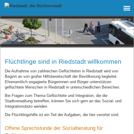
Flüchtlinge sind in Riedstadt willkommen
Die Aufnahme von zahlreichen Geflüchteten in Riedstadt wird von
Beginn an von großer Hilfsbereitschaft der Bevölkerung begleitet.
Ehrenamtlich engagierte Bürgerinnen und Bürger unterstützen
geflüchtete Menschen in Riedstadt in unterschiedlichen Bereichen.
Bei Fragen zum Thema Geflüchtete und Integration, die die
Stadtverwaltung betreffen, können Sie sich gern an das Sozial- und
Integrationsbüro wenden.
Die Flüchtlingshilfe ist ein Teil der Aufgaben, die hier verortet sind.
Offene Sprechstunde der Sozialberatung für