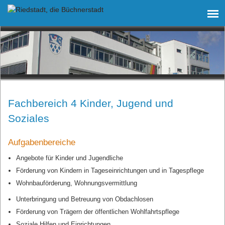
Fachbereich 4 Kinder, Jugend und
Soziales
Aufgabenbereiche
Angebote für Kinder und Jugendliche
Förderung von Kindern in Tageseinrichtungen und in Tagespflege
Wohnbauförderung, Wohnungsvermittlung
Unterbringung und Betreuung von Obdachlosen
Förderung von Trägern der öffentlichen Wohlfahrtspflege
Soziale Hilfen und Einrichtungen