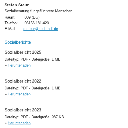
Stefan Steur
Sozialberatung für geflüchtete Menschen
Raum:
009 (EG)
Telefon:
06158 181-420
E-Mail:
s.steur@riedstadt.de
Sozialberichte
Sozialbericht 2025
Dateityp: PDF - Dateigröße: 1 MB
»
Herunterladen
Sozialbericht 2022
Dateityp: PDF - Dateigröße: 1 MB
»
Herunterladen
Sozialbericht 2023
Dateityp: PDF - Dateigröße: 987 KB
»
Herunterladen