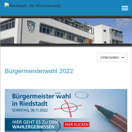
Unterseiten:
Bürgermeisterwahl 2022