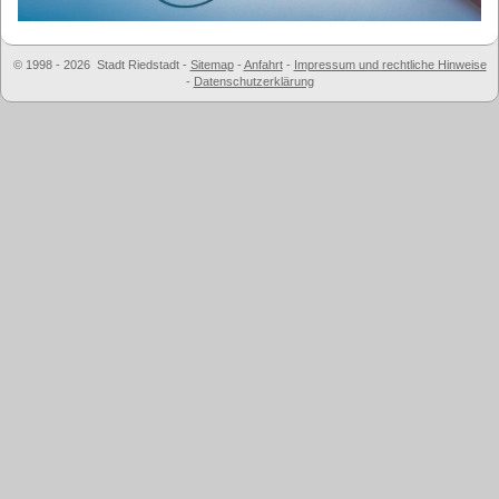
© 1998 - 2026 Stadt Riedstadt
-
Sitemap
-
Anfahrt
-
Impressum und rechtliche Hinweise
-
Datenschutzerklärung