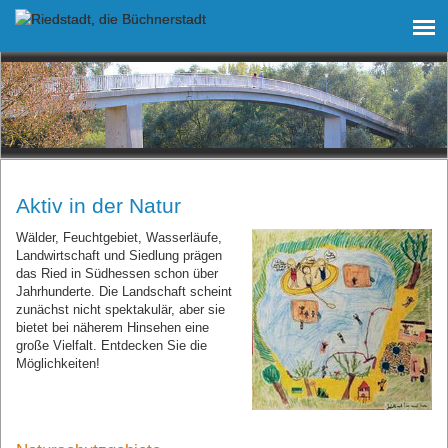
Aktiv in der Natur
Wälder, Feuchtgebiet, Wasserläufe,
Landwirtschaft und Siedlung prägen
das Ried in Südhessen schon über
Jahrhunderte. Die Landschaft scheint
zunächst nicht spektakulär, aber sie
bietet bei näherem Hinsehen eine
große Vielfalt. Entdecken Sie die
Möglichkeiten!