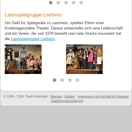
Laienspielgruppe Leeheim
Um Geld für Spielgeräte zu sammeln, spielten Eltern einer
Kindertagesstätte Theater. Daraus entwickelte sich eine Leidenschaft
und ein Verein, der seit 1979 besteht und viele Stücke inszeniert hat:
die
Laienspielgruppe Leeheim
© 1998 - 2026 Stadt Riedstadt
-
Sitemap
-
Anfahrt
-
Impressum und rechtliche Hinweise
-
Datenschutzerklärung