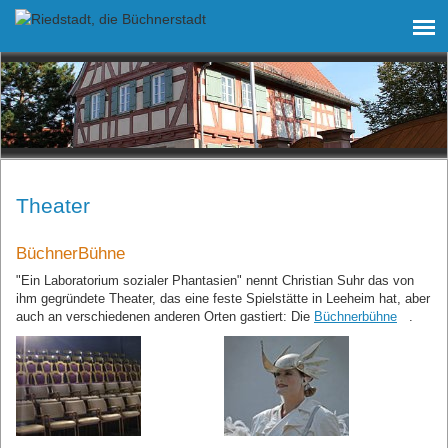
Theater
BüchnerBühne
"Ein Laboratorium sozialer Phantasien" nennt Christian Suhr das von
ihm gegründete Theater, das eine feste Spielstätte in Leeheim hat, aber
auch an verschiedenen anderen Orten gastiert: Die
Büchnerbühne
.