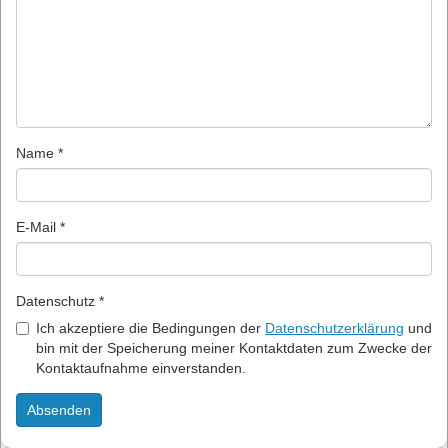
Name *
E-Mail *
Datenschutz *
Ich akzeptiere die Bedingungen der
Datenschutzerklärung
und
bin mit der Speicherung meiner Kontaktdaten zum Zwecke der
Kontaktaufnahme einverstanden.