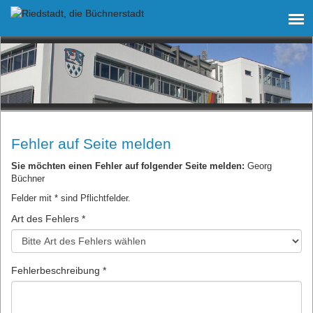
Fehler auf Seite melden
Sie möchten einen Fehler auf folgender Seite melden:
Georg
Büchner
Felder mit * sind Pflichtfelder.
Art des Fehlers *
Fehlerbeschreibung *