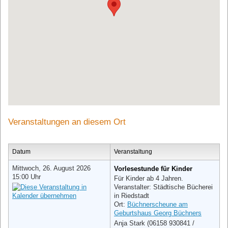
Veranstaltungen an diesem Ort
Datum
Veranstaltung
Mittwoch, 26. August 2026
Vorlesestunde für Kinder
15:00 Uhr
Für Kinder ab 4 Jahren.
Veranstalter: Städtische Bücherei
in Riedstadt
Ort:
Büchnerscheune am
Geburtshaus Georg Büchners
Anja Stark (06158 930841 /