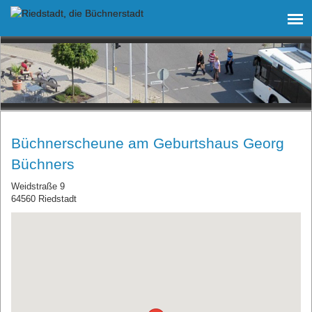
Büchnerscheune am Geburtshaus Georg
Büchners
Weidstraße 9
64560 Riedstadt