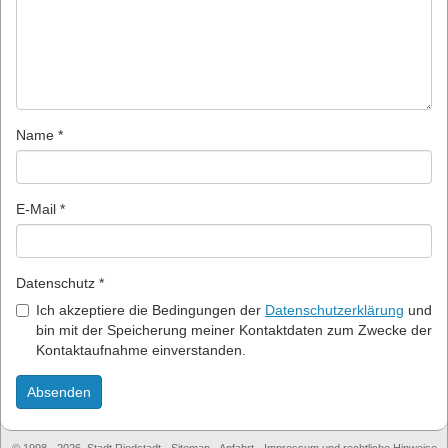
Name *
E-Mail *
Datenschutz *
Ich akzeptiere die Bedingungen der
Datenschutzerklärung
und
bin mit der Speicherung meiner Kontaktdaten zum Zwecke der
Kontaktaufnahme einverstanden.