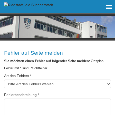
Fehler auf Seite melden
Sie möchten einen Fehler auf folgender Seite melden:
Ortsplan
Felder mit * sind Pflichtfelder.
Art des Fehlers *
Fehlerbeschreibung *